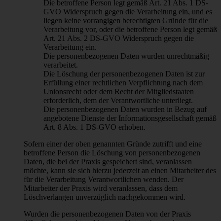
Die betroffene Person legt gemäß Art. 21 Abs. 1 DS-
GVO Widerspruch gegen die Verarbeitung ein, und es
liegen keine vorrangigen berechtigten Gründe für die
Verarbeitung vor, oder die betroffene Person legt gemäß
Art. 21 Abs. 2 DS-GVO Widerspruch gegen die
Verarbeitung ein.
Die personenbezogenen Daten wurden unrechtmäßig
verarbeitet.
Die Löschung der personenbezogenen Daten ist zur
Erfüllung einer rechtlichen Verpflichtung nach dem
Unionsrecht oder dem Recht der Mitgliedstaaten
erforderlich, dem der Verantwortliche unterliegt.
Die personenbezogenen Daten wurden in Bezug auf
angebotene Dienste der Informationsgesellschaft gemäß
Art. 8 Abs. 1 DS-GVO erhoben.
Sofern einer der oben genannten Gründe zutrifft und eine
betroffene Person die Löschung von personenbezogenen
Daten, die bei der Praxis gespeichert sind, veranlassen
möchte, kann sie sich hierzu jederzeit an einen Mitarbeiter des
für die Verarbeitung Verantwortlichen wenden. Der
Mitarbeiter der Praxis wird veranlassen, dass dem
Löschverlangen unverzüglich nachgekommen wird.
Wurden die personenbezogenen Daten von der Praxis