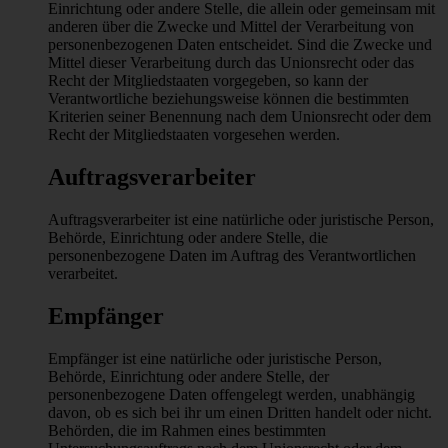
Einrichtung oder andere Stelle, die allein oder gemeinsam mit
anderen über die Zwecke und Mittel der Verarbeitung von
personenbezogenen Daten entscheidet. Sind die Zwecke und
Mittel dieser Verarbeitung durch das Unionsrecht oder das
Recht der Mitgliedstaaten vorgegeben, so kann der
Verantwortliche beziehungsweise können die bestimmten
Kriterien seiner Benennung nach dem Unionsrecht oder dem
Recht der Mitgliedstaaten vorgesehen werden.
Auftragsverarbeiter
Auftragsverarbeiter ist eine natürliche oder juristische Person,
Behörde, Einrichtung oder andere Stelle, die
personenbezogene Daten im Auftrag des Verantwortlichen
verarbeitet.
Empfänger
Empfänger ist eine natürliche oder juristische Person,
Behörde, Einrichtung oder andere Stelle, der
personenbezogene Daten offengelegt werden, unabhängig
davon, ob es sich bei ihr um einen Dritten handelt oder nicht.
Behörden, die im Rahmen eines bestimmten