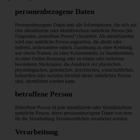
personenbezogene Daten
Personenbezogene Daten sind alle Informationen, die sich auf
eine identifizierte oder identifizierbare natürliche Person (im
Folgenden „betroffene Person“) beziehen. Als identifizierbar
wird eine natürliche Person angesehen, die direkt oder
indirekt, insbesondere mittels Zuordnung zu einer Kennung
wie einem Namen, zu einer Kennnummer, zu Standortdaten,
zu einer Online-Kennung oder zu einem oder mehreren
besonderen Merkmalen, die Ausdruck der physischen,
physiologischen, genetischen, psychischen, wirtschaftlichen,
kulturellen oder sozialen Identität dieser natürlichen Person
sind, identifiziert werden kann.
betroffene Person
Betroffene Person ist jede identifizierte oder identifizierbare
natürliche Person, deren personenbezogene Daten von dem
für die Verarbeitung Verantwortlichen verarbeitet werden.
Verarbeitung