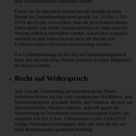
dem Verantwortlichen übertragen wurde.
Ferner hat die betroffene Person bei der Ausübung ihres
Rechts auf Datenübertragbarkeit gemäß Art. 20 Abs. 1 DS-
GVO das Recht, zu erwirken, dass die personenbezogenen
Daten direkt von einem Verantwortlichen an einen anderen
Verantwortlichen übermittelt werden, soweit dies technisch
machbar ist und sofern hiervon nicht die Rechte und
Freiheiten anderer Personen beeinträchtigt werden.
Zur Geltendmachung des Rechts auf Datenübertragbarkeit
kann sich die betroffene Person jederzeit an einen Mitarbeiter
der Praxis wenden.
Recht auf Widerspruch
Jede von der Verarbeitung personenbezogener Daten
betroffene Person hat das vom Europäischen Richtlinien- und
Verordnungsgeber gewährte Recht, aus Gründen, die sich aus
ihrer besonderen Situation ergeben, jederzeit gegen die
Verarbeitung sie betreffender personenbezogener Daten, die
aufgrund von Art. 6 Abs. 1 Buchstaben e oder f DS-GVO
erfolgt, Widerspruch einzulegen. Dies gilt auch für ein auf
diese Bestimmungen gestütztes Profiling.