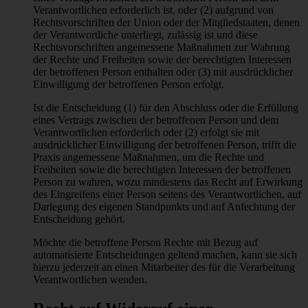
Verantwortlichen erforderlich ist, oder (2) aufgrund von
Rechtsvorschriften der Union oder der Mitgliedstaaten, denen
der Verantwortliche unterliegt, zulässig ist und diese
Rechtsvorschriften angemessene Maßnahmen zur Wahrung
der Rechte und Freiheiten sowie der berechtigten Interessen
der betroffenen Person enthalten oder (3) mit ausdrücklicher
Einwilligung der betroffenen Person erfolgt.
Ist die Entscheidung (1) für den Abschluss oder die Erfüllung
eines Vertrags zwischen der betroffenen Person und dem
Verantwortlichen erforderlich oder (2) erfolgt sie mit
ausdrücklicher Einwilligung der betroffenen Person, trifft die
Praxis angemessene Maßnahmen, um die Rechte und
Freiheiten sowie die berechtigten Interessen der betroffenen
Person zu wahren, wozu mindestens das Recht auf Erwirkung
des Eingreifens einer Person seitens des Verantwortlichen, auf
Darlegung des eigenen Standpunkts und auf Anfechtung der
Entscheidung gehört.
Möchte die betroffene Person Rechte mit Bezug auf
automatisierte Entscheidungen geltend machen, kann sie sich
hierzu jederzeit an einen Mitarbeiter des für die Verarbeitung
Verantwortlichen wenden.