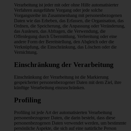
Verarbeitung ist jeder mit oder ohne Hilfe automatisierter
Verfahren ausgeführte Vorgang oder jede solche
Vorgangsreihe im Zusammenhang mit personenbezogenen
Daten wie das Erheben, das Erfassen, die Organisation, das
Ordnen, die Speicherung, die Anpassung oder Veränderung,
das Auslesen, das Abfragen, die Verwendung, die
Offenlegung durch Übermittlung, Verbreitung oder eine
andere Form der Bereitstellung, den Abgleich oder die
Verknüpfung, die Einschränkung, das Löschen oder die
Vernichtung.
Einschränkung der Verarbeitung
Einschränkung der Verarbeitung ist die Markierung
gespeicherter personenbezogener Daten mit dem Ziel, ihre
künftige Verarbeitung einzuschränken.
Profiling
Profiling ist jede Art der automatisierten Verarbeitung
personenbezogener Daten, die darin besteht, dass diese
personenbezogenen Daten verwendet werden, um bestimmte
persönliche Aspekte, die sich auf eine natürliche Person