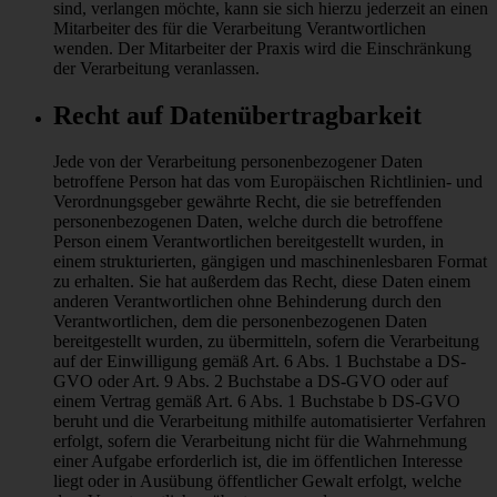
sind, verlangen möchte, kann sie sich hierzu jederzeit an einen
Mitarbeiter des für die Verarbeitung Verantwortlichen
wenden. Der Mitarbeiter der Praxis wird die Einschränkung
der Verarbeitung veranlassen.
Recht auf Datenübertragbarkeit
Jede von der Verarbeitung personenbezogener Daten
betroffene Person hat das vom Europäischen Richtlinien- und
Verordnungsgeber gewährte Recht, die sie betreffenden
personenbezogenen Daten, welche durch die betroffene
Person einem Verantwortlichen bereitgestellt wurden, in
einem strukturierten, gängigen und maschinenlesbaren Format
zu erhalten. Sie hat außerdem das Recht, diese Daten einem
anderen Verantwortlichen ohne Behinderung durch den
Verantwortlichen, dem die personenbezogenen Daten
bereitgestellt wurden, zu übermitteln, sofern die Verarbeitung
auf der Einwilligung gemäß Art. 6 Abs. 1 Buchstabe a DS-
GVO oder Art. 9 Abs. 2 Buchstabe a DS-GVO oder auf
einem Vertrag gemäß Art. 6 Abs. 1 Buchstabe b DS-GVO
beruht und die Verarbeitung mithilfe automatisierter Verfahren
erfolgt, sofern die Verarbeitung nicht für die Wahrnehmung
einer Aufgabe erforderlich ist, die im öffentlichen Interesse
liegt oder in Ausübung öffentlicher Gewalt erfolgt, welche