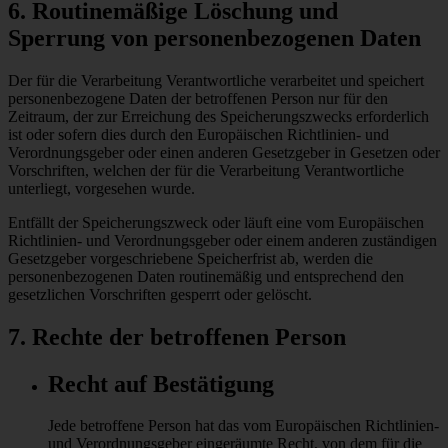
6. Routinemäßige Löschung und
Sperrung von personenbezogenen Daten
Der für die Verarbeitung Verantwortliche verarbeitet und speichert
personenbezogene Daten der betroffenen Person nur für den
Zeitraum, der zur Erreichung des Speicherungszwecks erforderlich
ist oder sofern dies durch den Europäischen Richtlinien- und
Verordnungsgeber oder einen anderen Gesetzgeber in Gesetzen oder
Vorschriften, welchen der für die Verarbeitung Verantwortliche
unterliegt, vorgesehen wurde.
Entfällt der Speicherungszweck oder läuft eine vom Europäischen
Richtlinien- und Verordnungsgeber oder einem anderen zuständigen
Gesetzgeber vorgeschriebene Speicherfrist ab, werden die
personenbezogenen Daten routinemäßig und entsprechend den
gesetzlichen Vorschriften gesperrt oder gelöscht.
7. Rechte der betroffenen Person
Recht auf Bestätigung
Jede betroffene Person hat das vom Europäischen Richtlinien-
und Verordnungsgeber eingeräumte Recht, von dem für die