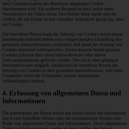
dem Computersystem des Benutzers abgelegten Cookie
übernommen wird. Ein weiteres Beispiel ist das Cookie eines
Warenkorbes im Online-Shop. Der Online-Shop merkt sich die
Artikel, die ein Kunde in den virtuellen Warenkorb gelegt hat, über
ein Cookie.
Die betroffene Person kann die Setzung von Cookies durch unsere
Internetseite jederzeit mittels einer entsprechenden Einstellung des
genutzten Internetbrowsers verhindern und damit der Setzung von
Cookies dauerhaft widersprechen. Ferner können bereits gesetzte
Cookies jederzeit über einen Internetbrowser oder andere
Softwareprogramme gelöscht werden. Dies ist in allen gängigen
Internetbrowsern möglich. Deaktiviert die betroffene Person die
Setzung von Cookies in dem genutzten Internetbrowser, sind unter
Umständen nicht alle Funktionen unserer Internetseite
vollumfänglich nutzbar.
4. Erfassung von allgemeinen Daten und
Informationen
Die Internetseite der Praxis erfasst mit jedem Aufruf der Internetseite
durch eine betroffene Person oder ein automatisiertes System eine
Reihe von allgemeinen Daten und Informationen. Diese allgemeinen
Daten und Informationen werden in den Logfiles des Servers