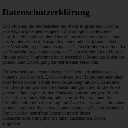
Datenschutzerklärung
Eine Nutzung der Internetseiten der Praxis ist grundsätzlich ohne
jede Angabe personenbezogener Daten möglich. Sofern eine
betroffene Person besondere Dienste unseres Unternehmens über
unsere Internetseite in Anspruch nehmen möchte, könnte jedoch
eine Verarbeitung personenbezogener Daten erforderlich werden. Ist
die Verarbeitung personenbezogener Daten erforderlich und besteht
für eine solche Verarbeitung keine gesetzliche Grundlage, holen wir
generell eine Einwilligung der betroffenen Person ein.
Die Verarbeitung personenbezogener Daten, beispielsweise des
Namens, der Anschrift, E-Mail-Adresse oder Telefonnummer einer
betroffenen Person, erfolgt stets im Einklang mit der Datenschutz-
Grundverordnung und in Übereinstimmung mit den für die Praxis
geltenden landesspezifischen Datenschutzbestimmungen. Mittels
dieser Datenschutzerklärung möchte unser Unternehmen die
Öffentlichkeit über Art, Umfang und Zweck der von uns erhobenen,
genutzten und verarbeiteten personenbezogenen Daten informieren.
Ferner werden betroffene Personen mittels dieser
Datenschutzerklärung über die ihnen zustehenden Rechte
aufgeklärt.