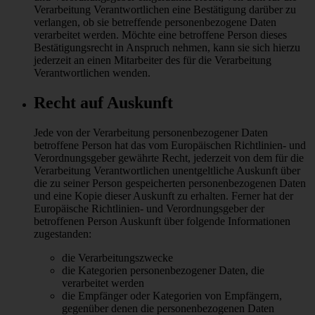
Verarbeitung Verantwortlichen eine Bestätigung darüber zu
verlangen, ob sie betreffende personenbezogene Daten
verarbeitet werden. Möchte eine betroffene Person dieses
Bestätigungsrecht in Anspruch nehmen, kann sie sich hierzu
jederzeit an einen Mitarbeiter des für die Verarbeitung
Verantwortlichen wenden.
Recht auf Auskunft
Jede von der Verarbeitung personenbezogener Daten
betroffene Person hat das vom Europäischen Richtlinien- und
Verordnungsgeber gewährte Recht, jederzeit von dem für die
Verarbeitung Verantwortlichen unentgeltliche Auskunft über
die zu seiner Person gespeicherten personenbezogenen Daten
und eine Kopie dieser Auskunft zu erhalten. Ferner hat der
Europäische Richtlinien- und Verordnungsgeber der
betroffenen Person Auskunft über folgende Informationen
zugestanden:
die Verarbeitungszwecke
die Kategorien personenbezogener Daten, die
verarbeitet werden
die Empfänger oder Kategorien von Empfängern,
gegenüber denen die personenbezogenen Daten