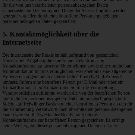
für die von uns verarbeiteten personenbezogenen Daten
sicherzustellen. Die anonymen Daten der Server-Logfiles werden
getrennt von allen durch eine betroffene Person angegebenen
personenbezogenen Daten gespeichert.
5. Kontaktmöglichkeit über die
Internetseite
Die Internetseite der Praxis enthält aufgrund von gesetzlichen
Vorschriften Angaben, die eine schnelle elektronische
Kontaktaufnahme zu unserem Unternehmen sowie eine unmittelbare
Kommunikation mit uns ermöglichen, was ebenfalls eine allgemeine
Adresse der sogenannten elektronischen Post (E-Mail-Adresse)
umfasst. Sofern eine betroffene Person per E-Mail oder über ein
Kontaktformular den Kontakt mit dem für die Verarbeitung
Verantwortlichen aufnimmt, werden die von der betroffenen Person
übermittelten personenbezogenen Daten automatisch gespeichert.
Solche auf freiwilliger Basis von einer betroffenen Person an den für
die Verarbeitung Verantwortlichen übermittelten personenbezogenen
Daten werden für Zwecke der Bearbeitung oder der
Kontaktaufnahme zur betroffenen Person gespeichert. Es erfolgt
keine Weitergabe dieser personenbezogenen Daten an Dritte.