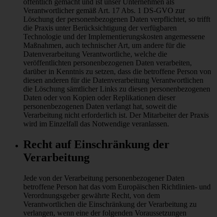
öffentlich gemacht und ist unser Unternehmen als
Verantwortlicher gemäß Art. 17 Abs. 1 DS-GVO zur
Löschung der personenbezogenen Daten verpflichtet, so trifft
die Praxis unter Berücksichtigung der verfügbaren
Technologie und der Implementierungskosten angemessene
Maßnahmen, auch technischer Art, um andere für die
Datenverarbeitung Verantwortliche, welche die
veröffentlichten personenbezogenen Daten verarbeiten,
darüber in Kenntnis zu setzen, dass die betroffene Person von
diesen anderen für die Datenverarbeitung Verantwortlichen
die Löschung sämtlicher Links zu diesen personenbezogenen
Daten oder von Kopien oder Replikationen dieser
personenbezogenen Daten verlangt hat, soweit die
Verarbeitung nicht erforderlich ist. Der Mitarbeiter der Praxis
wird im Einzelfall das Notwendige veranlassen.
Recht auf Einschränkung der
Verarbeitung
Jede von der Verarbeitung personenbezogener Daten
betroffene Person hat das vom Europäischen Richtlinien- und
Verordnungsgeber gewährte Recht, von dem
Verantwortlichen die Einschränkung der Verarbeitung zu
verlangen, wenn eine der folgenden Voraussetzungen