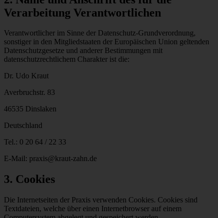
Verarbeitung Verantwortlichen
Verantwortlicher im Sinne der Datenschutz-Grundverordnung,
sonstiger in den Mitgliedstaaten der Europäischen Union geltenden
Datenschutzgesetze und anderer Bestimmungen mit
datenschutzrechtlichem Charakter ist die:
Dr. Udo Kraut
Averbruchstr. 83
46535 Dinslaken
Deutschland
Tel.: 0 20 64 / 22 33
E-Mail: praxis@kraut-zahn.de
3. Cookies
Die Internetseiten der Praxis verwenden Cookies. Cookies sind
Textdateien, welche über einen Internetbrowser auf einem
Computersystem abgelegt und gespeichert werden.