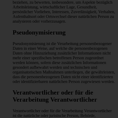
beziehen, zu bewerten, insbesondere, um Aspekte bezüglich
Arbeitsleistung, wirtschaftlicher Lage, Gesundheit,
persönlicher Vorlieben, Interessen, Zuverlässigkeit, Verhalten,
Aufenthaltsort oder Ortswechsel dieser natürlichen Person zu
analysieren oder vorherzusagen.
Pseudonymisierung
Pseudonymisierung ist die Verarbeitung personenbezogener
Daten in einer Weise, auf welche die personenbezogenen
Daten ohne Hinzuziehung zusätzlicher Informationen nicht
mehr einer spezifischen betroffenen Person zugeordnet
werden können, sofern diese zusätzlichen Informationen
gesondert aufbewahrt werden und technischen und
organisatorischen Maßnahmen unterliegen, die gewährleisten,
dass die personenbezogenen Daten nicht einer identifizierten
oder identifizierbaren natürlichen Person zugewiesen werden.
Verantwortlicher oder für die
Verarbeitung Verantwortlicher
Verantwortlicher oder für die Verarbeitung Verantwortlicher
ist die natürliche oder juristische Person, Behörde,