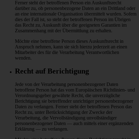
Ferner steht der betroffenen Person ein Auskunftsrecht
darüber zu, ob personenbezogene Daten an ein Drittland oder
an eine internationale Organisation übermittelt wurden. Sofern
dies der Fall ist, so steht der betroffenen Person im Übrigen
das Recht zu, Auskunft über die geeigneten Garantien im
Zusammenhang mit der Übermittlung zu erhalten.
Möchte eine betroffene Person dieses Auskunftsrecht in
Anspruch nehmen, kann sie sich hierzu jederzeit an einen
Mitarbeiter des für die Verarbeitung Verantwortlichen
wenden.
Recht auf Berichtigung
Jede von der Verarbeitung personenbezogener Daten
betroffene Person hat das vom Europäischen Richtlinien- und
Verordnungsgeber gewährte Recht, die unverzügliche
Berichtigung sie betreffender unrichtiger personenbezogener
Daten zu verlangen. Ferner steht der betroffenen Person das
Recht zu, unter Berücksichtigung der Zwecke der
Verarbeitung, die Vervollständigung unvollständiger
personenbezogener Daten — auch mittels einer ergänzenden
Erklärung — zu verlangen.