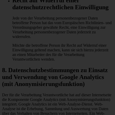
Recht auf Widerruf einer
datenschutzrechtlichen Einwilligung
Jede von der Verarbeitung personenbezogener Daten
betroffene Person hat das vom Europäischen Richtlinien- und
Verordnungsgeber gewährte Recht, eine Einwilligung zur
Verarbeitung personenbezogener Daten jederzeit zu
widerrufen.
Möchte die betroffene Person ihr Recht auf Widerruf einer
Einwilligung geltend machen, kann sie sich hierzu jederzeit
an einen Mitarbeiter des für die Verarbeitung
Verantwortlichen wenden.
8. Datenschutzbestimmungen zu Einsatz
und Verwendung von Google Analytics
(mit Anonymisierungsfunktion)
Der für die Verarbeitung Verantwortliche hat auf dieser Internetseite
die Komponente Google Analytics (mit Anonymisierungsfunktion)
integriert. Google Analytics ist ein Web-Analyse-Dienst. Web-
Analyse ist die Erhebung, Sammlung und Auswertung von Daten
über das Verhalten von Besuchern von Internetseiten. Ein Web-