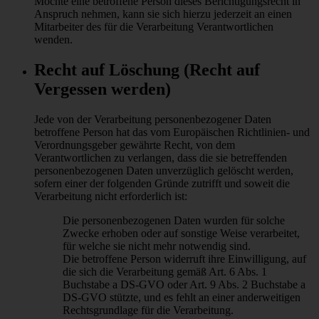
Möchte eine betroffene Person dieses Berichtigungsrecht in
Anspruch nehmen, kann sie sich hierzu jederzeit an einen
Mitarbeiter des für die Verarbeitung Verantwortlichen
wenden.
Recht auf Löschung (Recht auf
Vergessen werden)
Jede von der Verarbeitung personenbezogener Daten
betroffene Person hat das vom Europäischen Richtlinien- und
Verordnungsgeber gewährte Recht, von dem
Verantwortlichen zu verlangen, dass die sie betreffenden
personenbezogenen Daten unverzüglich gelöscht werden,
sofern einer der folgenden Gründe zutrifft und soweit die
Verarbeitung nicht erforderlich ist:
Die personenbezogenen Daten wurden für solche
Zwecke erhoben oder auf sonstige Weise verarbeitet,
für welche sie nicht mehr notwendig sind.
Die betroffene Person widerruft ihre Einwilligung, auf
die sich die Verarbeitung gemäß Art. 6 Abs. 1
Buchstabe a DS-GVO oder Art. 9 Abs. 2 Buchstabe a
DS-GVO stützte, und es fehlt an einer anderweitigen
Rechtsgrundlage für die Verarbeitung.