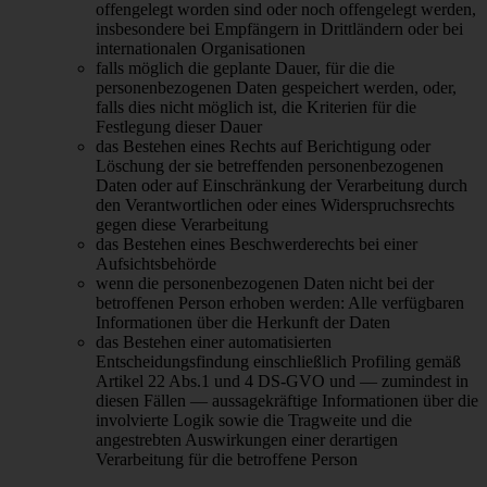
offengelegt worden sind oder noch offengelegt werden,
insbesondere bei Empfängern in Drittländern oder bei
internationalen Organisationen
falls möglich die geplante Dauer, für die die
personenbezogenen Daten gespeichert werden, oder,
falls dies nicht möglich ist, die Kriterien für die
Festlegung dieser Dauer
das Bestehen eines Rechts auf Berichtigung oder
Löschung der sie betreffenden personenbezogenen
Daten oder auf Einschränkung der Verarbeitung durch
den Verantwortlichen oder eines Widerspruchsrechts
gegen diese Verarbeitung
das Bestehen eines Beschwerderechts bei einer
Aufsichtsbehörde
wenn die personenbezogenen Daten nicht bei der
betroffenen Person erhoben werden: Alle verfügbaren
Informationen über die Herkunft der Daten
das Bestehen einer automatisierten
Entscheidungsfindung einschließlich Profiling gemäß
Artikel 22 Abs.1 und 4 DS-GVO und — zumindest in
diesen Fällen — aussagekräftige Informationen über die
involvierte Logik sowie die Tragweite und die
angestrebten Auswirkungen einer derartigen
Verarbeitung für die betroffene Person