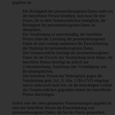
gegeben ist:
Die Richtigkeit der personenbezogenen Daten wird von
der betroffenen Person bestritten, und zwar für eine
Dauer, die es dem Verantwortlichen ermöglicht, die
Richtigkeit der personenbezogenen Daten zu
überprüfen.
Die Verarbeitung ist unrechtmäßig, die betroffene
Person lehnt die Löschung der personenbezogenen
Daten ab und verlangt stattdessen die Einschränkung
der Nutzung der personenbezogenen Daten.
Der Verantwortliche benötigt die personenbezogenen
Daten für die Zwecke der Verarbeitung nicht länger, die
betroffene Person benötigt sie jedoch zur
Geltendmachung, Ausübung oder Verteidigung von
Rechtsansprüchen.
Die betroffene Person hat Widerspruch gegen die
Verarbeitung gem. Art. 21 Abs. 1 DS-GVO eingelegt
und es steht noch nicht fest, ob die berechtigten Gründe
des Verantwortlichen gegenüber denen der betroffenen
Person überwiegen.
Sofern eine der oben genannten Voraussetzungen gegeben ist
und eine betroffene Person die Einschränkung von
personenbezogenen Daten, die bei der Praxis gespeichert