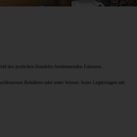
feld des ärztlichen Handelns bestimmenden Faktoren.
schlossenen Behältern oder unter Wasser. Seine Legierungen mit