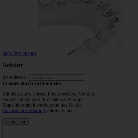
nicht Ihre Spange
Anfahrt
Startadresse:
Cookies durch Drittanbieter
Mit dem Aufruf diesen Inhalts erklären Sie sich
einverstanden, dass Ihre Daten an Google
Maps übermittelt werden und das Sie die
Datenschutzerklärung
gelesen haben.