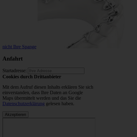
nicht Ihre Spange
Anfahrt
Startadresse:
Cookies durch Drittanbieter
Mit dem Aufruf diesen Inhalts erklären Sie sich
einverstanden, dass Ihre Daten an Google
Maps übermittelt werden und das Sie die
Datenschutzerklärung
gelesen haben.