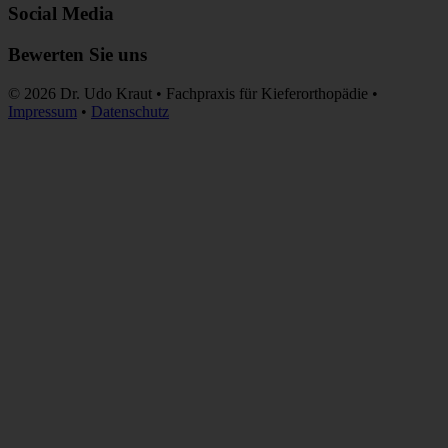
Social Media
Bewerten Sie uns
© 2026 Dr. Udo Kraut • Fachpraxis für Kieferorthopädie •
Impressum
•
Datenschutz